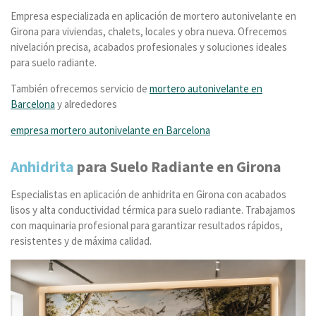
Empresa especializada en aplicación de mortero autonivelante en
Girona para viviendas, chalets, locales y obra nueva. Ofrecemos
nivelación precisa, acabados profesionales y soluciones ideales
para suelo radiante.
También ofrecemos servicio de
mortero autonivelante en
Barcelona
y alrededores
empresa mortero autonivelante en Barcelona
Anhidrita
para Suelo Radiante en Girona
Especialistas en aplicación de anhidrita en Girona con acabados
lisos y alta conductividad térmica para suelo radiante. Trabajamos
con maquinaria profesional para garantizar resultados rápidos,
resistentes y de máxima calidad.