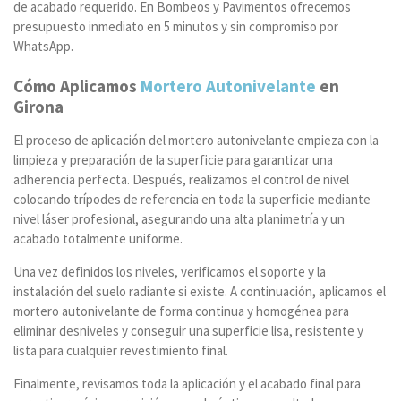
de acabado requerido. En Bombeos y Pavimentos ofrecemos
presupuesto inmediato en 5 minutos y sin compromiso por
WhatsApp.
Cómo Aplicamos
Mortero Autonivelante
en
Girona
El proceso de aplicación del mortero autonivelante empieza con la
limpieza y preparación de la superficie para garantizar una
adherencia perfecta. Después, realizamos el control de nivel
colocando trípodes de referencia en toda la superficie mediante
nivel láser profesional, asegurando una alta planimetría y un
acabado totalmente uniforme.
Una vez definidos los niveles, verificamos el soporte y la
instalación del suelo radiante si existe. A continuación, aplicamos el
mortero autonivelante de forma continua y homogénea para
eliminar desniveles y conseguir una superficie lisa, resistente y
lista para cualquier revestimiento final.
Finalmente, revisamos toda la aplicación y el acabado final para