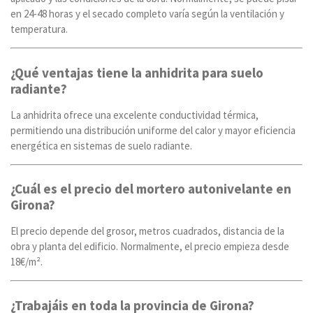
en 24-48 horas y el secado completo varía según la ventilación y
temperatura.
¿Qué ventajas tiene la anhidrita para suelo
radiante?
La anhidrita ofrece una excelente conductividad térmica,
permitiendo una distribución uniforme del calor y mayor eficiencia
energética en sistemas de suelo radiante.
¿Cuál es el precio del mortero autonivelante en
Girona?
El precio depende del grosor, metros cuadrados, distancia de la
obra y planta del edificio. Normalmente, el precio empieza desde
18€/m².
¿Trabajáis en toda la provincia de Girona?