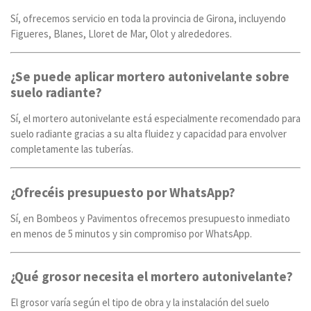
Sí, ofrecemos servicio en toda la provincia de Girona, incluyendo
Figueres, Blanes, Lloret de Mar, Olot y alrededores.
¿Se puede aplicar mortero autonivelante sobre
suelo radiante?
Sí, el mortero autonivelante está especialmente recomendado para
suelo radiante gracias a su alta fluidez y capacidad para envolver
completamente las tuberías.
¿Ofrecéis presupuesto por WhatsApp?
Sí, en Bombeos y Pavimentos ofrecemos presupuesto inmediato
en menos de 5 minutos y sin compromiso por WhatsApp.
¿Qué grosor necesita el mortero autonivelante?
El grosor varía según el tipo de obra y la instalación del suelo