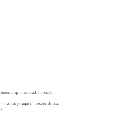
ciones adaptadas a cada necesidad.
lta calidad y maquinaria especializada.
s.