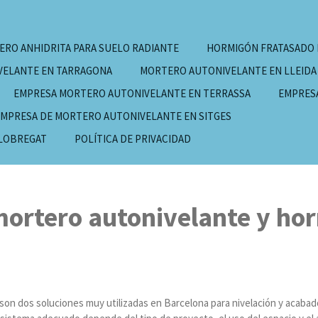
RO ANHIDRITA PARA SUELO RADIANTE
HORMIGÓN FRATASADO
VELANTE EN TARRAGONA
MORTERO AUTONIVELANTE EN LLEIDA
EMPRESA MORTERO AUTONIVELANTE EN TERRASSA
EMPRES
MPRESA DE MORTERO AUTONIVELANTE EN SITGES
LLOBREGAT
POLÍTICA DE PRIVACIDAD
mortero autonivelante y ho
son dos soluciones muy utilizadas en Barcelona para nivelación y acabad